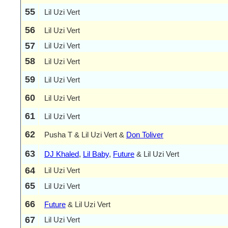
55
Lil Uzi Vert
56
Lil Uzi Vert
57
Lil Uzi Vert
58
Lil Uzi Vert
59
Lil Uzi Vert
60
Lil Uzi Vert
61
Lil Uzi Vert
62
Pusha T & Lil Uzi Vert &
Don Toliver
63
DJ Khaled
,
Lil Baby
,
Future
& Lil Uzi Vert
64
Lil Uzi Vert
65
Lil Uzi Vert
66
Future
& Lil Uzi Vert
67
Lil Uzi Vert