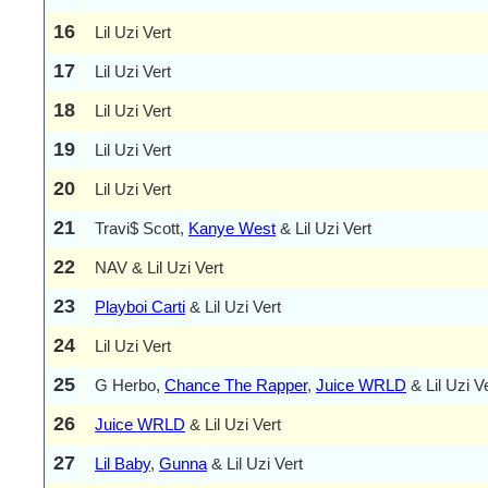
16
Lil Uzi Vert
17
Lil Uzi Vert
18
Lil Uzi Vert
19
Lil Uzi Vert
20
Lil Uzi Vert
21
Travi$ Scott,
Kanye West
& Lil Uzi Vert
22
NAV & Lil Uzi Vert
23
Playboi Carti
& Lil Uzi Vert
24
Lil Uzi Vert
25
G Herbo,
Chance The Rapper
,
Juice WRLD
& Lil Uzi V
26
Juice WRLD
& Lil Uzi Vert
27
Lil Baby
,
Gunna
& Lil Uzi Vert