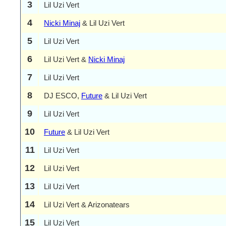
3
Lil Uzi Vert
4
Nicki Minaj
& Lil Uzi Vert
5
Lil Uzi Vert
6
Lil Uzi Vert &
Nicki Minaj
7
Lil Uzi Vert
8
DJ ESCO,
Future
& Lil Uzi Vert
9
Lil Uzi Vert
10
Future
& Lil Uzi Vert
11
Lil Uzi Vert
12
Lil Uzi Vert
13
Lil Uzi Vert
14
Lil Uzi Vert & Arizonatears
15
Lil Uzi Vert