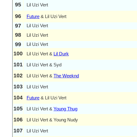
95
Lil Uzi Vert
96
Future
& Lil Uzi Vert
97
Lil Uzi Vert
98
Lil Uzi Vert
99
Lil Uzi Vert
100
Lil Uzi Vert &
Lil Durk
101
Lil Uzi Vert & Syd
102
Lil Uzi Vert &
The Weeknd
103
Lil Uzi Vert
104
Future
& Lil Uzi Vert
105
Lil Uzi Vert &
Young Thug
106
Lil Uzi Vert & Young Nudy
107
Lil Uzi Vert