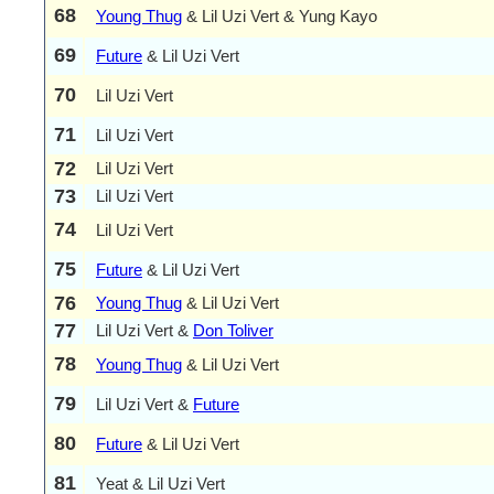
68
Young Thug
& Lil Uzi Vert & Yung Kayo
69
Future
& Lil Uzi Vert
70
Lil Uzi Vert
71
Lil Uzi Vert
72
Lil Uzi Vert
73
Lil Uzi Vert
74
Lil Uzi Vert
75
Future
& Lil Uzi Vert
76
Young Thug
& Lil Uzi Vert
77
Lil Uzi Vert &
Don Toliver
78
Young Thug
& Lil Uzi Vert
79
Lil Uzi Vert &
Future
80
Future
& Lil Uzi Vert
81
Yeat & Lil Uzi Vert