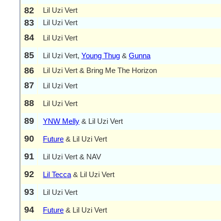
82
Lil Uzi Vert
83
Lil Uzi Vert
84
Lil Uzi Vert
85
Lil Uzi Vert,
Young Thug
&
Gunna
86
Lil Uzi Vert & Bring Me The Horizon
87
Lil Uzi Vert
88
Lil Uzi Vert
89
YNW Melly
& Lil Uzi Vert
90
Future
& Lil Uzi Vert
91
Lil Uzi Vert & NAV
92
Lil Tecca
& Lil Uzi Vert
93
Lil Uzi Vert
94
Future
& Lil Uzi Vert