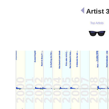
Artist 
Top Artists