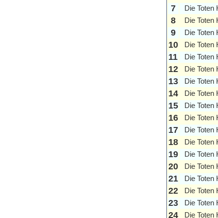
7
Die Toten
8
Die Toten
9
Die Toten
10
Die Toten
11
Die Toten
12
Die Toten
13
Die Toten
14
Die Toten
15
Die Toten
16
Die Toten
17
Die Toten
18
Die Toten
19
Die Toten
20
Die Toten
21
Die Toten
22
Die Toten
23
Die Toten
24
Die Toten