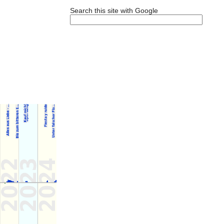
Search this site with Google