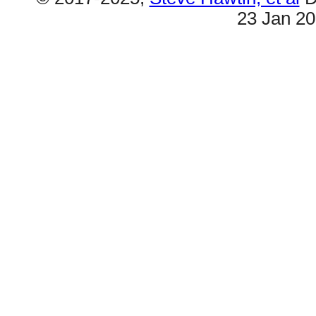
23 Jan 2